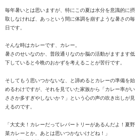
毎年暑いとは思いますが、特にこの夏は水分を意識的に摂
取しなければ、あっという間に体調を崩すような暑さの毎
日です。
そんな時はカレーです、カレー。
暑さのせいなのか、普段通りなのか脳の活動がますます低
下していると今晩のおかずを考えることが苦行です。
そしてもう思いつかないな、と諦めるとカレーの準備を始
めるわけですが、それを見ていた家族から「カレー率がい
ささか多すぎやしないか？」という心の声の吹き出しが見
えるのです。
「大丈夫！カレーだってレパートリーがあるんだよ！夏野
菜カレーとか。あとは思いつかないけどね！」